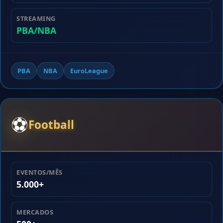
STREAMING
PBA/NBA
PBA
NBA
EuroLeague
⚽
Football
EVENTOS/MÊS
5.000+
MERCADOS