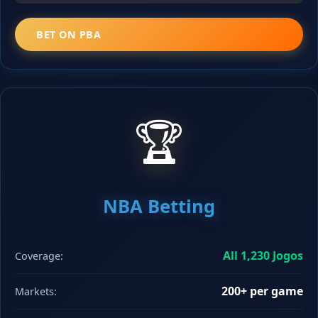
BET ON PBA
🏆
NBA Betting
All 1,230 Jogos
Coverage:
200+ per game
Markets: