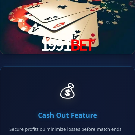
💰
Cash Out Feature
Secure profits ou minimize losses before match ends!