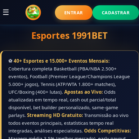
☰
ENTRAR
CADASTRAR
Esportes 1991BET
⚽
40+ Esportes e 15.000+ Eventos Mensais:
Cobertura completa Basketball (PBA/NBA 2.500+
eventos), Football (Premier League/Champions League
5.000+ jogos), Tennis (ATP/WTA 1.800+ matches),
UFC/Boxing (400+ lutas).
Apostas ao Vivo:
Odds
atualizadas em tempo real, cash out parcial/total
disponível, bet builder personalizado, same-game
parlays.
Streaming HD Gratuito:
Transmissão ao vivo
todos eventos principais, estatísticas tempo real
integradas, análises especialistas.
Odds Competitivas:
Margem média 3.5% (melhor mercado), early payout