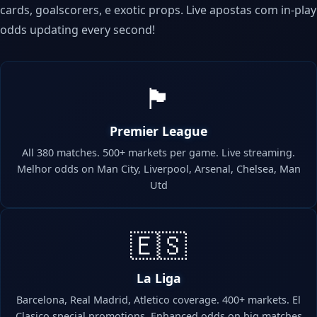
cards, goalscorers, e exotic props. Live apostas com in-play
odds updating every second!
🏴󠁧󠁢󠁥󠁮󠁧󠁿
Premier League
All 380 matches. 500+ markets per game. Live streaming.
Melhor odds on Man City, Liverpool, Arsenal, Chelsea, Man
Utd
🇪🇸
La Liga
Barcelona, Real Madrid, Atletico coverage. 400+ markets. El
Clasico special promotions. Enhanced odds on big matches