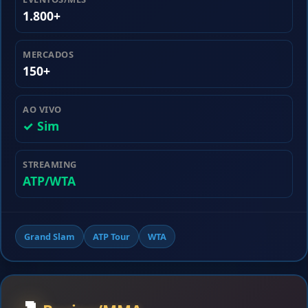
1.800+
MERCADOS
150+
AO VIVO
✓ Sim
STREAMING
ATP/WTA
Grand Slam
ATP Tour
WTA