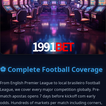
⚽ Complete Football Coverage
From English Premier League to local brasileiro Football
League, we cover every major competition globally. Pre-
match apostas opens 7 days before kickoff com early
odds. Hundreds of markets per match including corners,