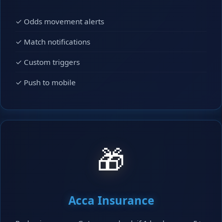
✓ Odds movement alerts
✓ Match notifications
✓ Custom triggers
✓ Push to mobile
🎁
Acca Insurance