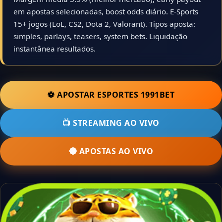
em apostas selecionadas, boost odds diário. E-Sports
15+ jogos (LoL, CS2, Dota 2, Valorant). Tipos aposta:
simples, parlays, teasers, system bets. Liquidação
instantânea resultados.
⚽ APOSTAR ESPORTES 1991BET
📺 STREAMING AO VIVO
🔴 APOSTAS AO VIVO