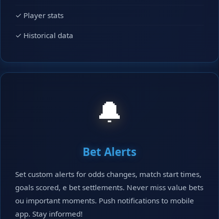
✓ Player stats
✓ Historical data
🔔
Bet Alerts
Set custom alerts for odds changes, match start times,
goals scored, e bet settlements. Never miss value bets
ou important moments. Push notifications to mobile
app. Stay informed!