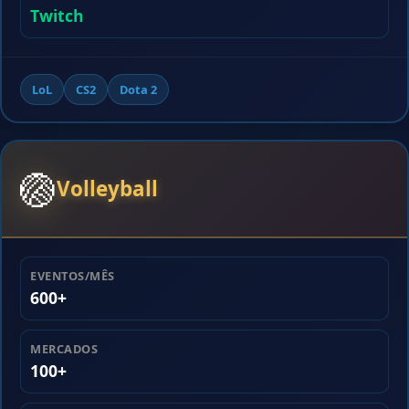
Twitch
LoL
CS2
Dota 2
🏐
Volleyball
EVENTOS/MÊS
600+
MERCADOS
100+