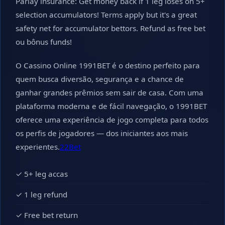
Parlay insurance: Get money back if 1 leg loses on 5+
selection accumulators! Terms apply but it's a great
safety net for accumulator bettors. Refund as free bet
ou bônus funds!
O Cassino Online 1991BET é o destino perfeito para
quem busca diversão, segurança e a chance de
ganhar grandes prêmios sem sair de casa. Com uma
plataforma moderna e de fácil navegação, o 1991BET
oferece uma experiência de jogo completa para todos
os perfis de jogadores — dos iniciantes aos mais
experientes.
22Bet
✓ 5+ leg accas
✓ 1 leg refund
✓ Free bet return