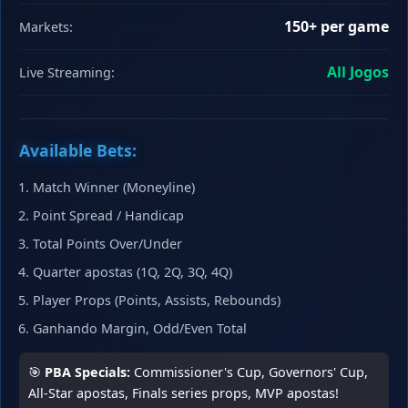
150+ per game
Markets:
All Jogos
Live Streaming:
Available Bets:
Match Winner (Moneyline)
Point Spread / Handicap
Total Points Over/Under
Quarter apostas (1Q, 2Q, 3Q, 4Q)
Player Props (Points, Assists, Rebounds)
Ganhando Margin, Odd/Even Total
🎯
PBA Specials:
Commissioner's Cup, Governors' Cup,
All-Star apostas, Finals series props, MVP apostas!