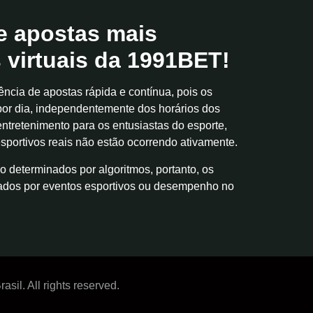
de apostas mais
 virtuais da 1991BET!
ncia de apostas rápida e contínua, pois os
 por dia, independentemente dos horários dos
entretenimento para os entusiastas do esporte,
sportivos reais não estão ocorrendo ativamente.
o determinados por algoritmos, portanto, os
ciados por eventos esportivos ou desempenho no
il. All rights reserved.