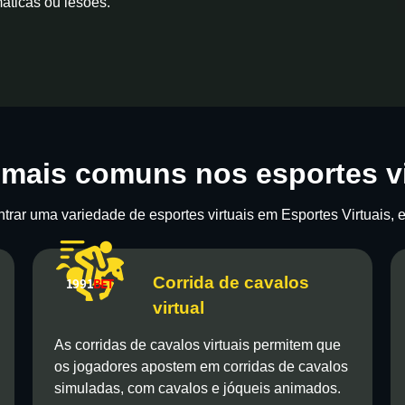
áticas ou lesões.
 mais comuns nos esportes v
ar uma variedade de esportes virtuais em Esportes Virtuais, 
Corrida de cavalos
virtual
As corridas de cavalos virtuais permitem que
os jogadores apostem em corridas de cavalos
simuladas, com cavalos e jóqueis animados.