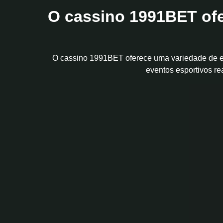
O cassino 1991BET ofe
O cassino 1991BET oferece uma variedade de esp
eventos esportivos re