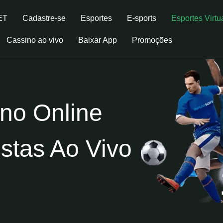
ET
Cadastre-se
Esportes
E-sports
Esportes Virtu
Cassino ao vivo
Baixar App
Promoções
no Online
stas Ao Vivo