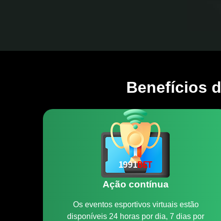
Benefícios 
Ação contínua
Os eventos esportivos virtuais estão
disponíveis 24 horas por dia, 7 dias por