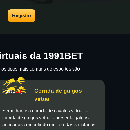
Registro
irtuais da 1991BET
e os tipos mais comuns de esportes são
Corrida de galgos
virtual
Semelhante à corrida de cavalos virtual, a
corrida de galgos virtual apresenta galgos
animados competindo em corridas simuladas.