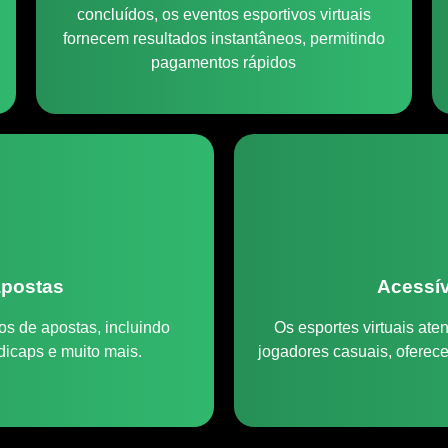
concluídos, os eventos esportivos virtuais
fornecem resultados instantâneos, permitindo
pagamentos rápidos
apostas
Acessív
os de apostas, incluindo
Os esportes virtuais ate
dicaps e muito mais.
jogadores casuais, oferece