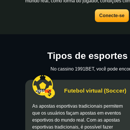
mundo real, como forma do jogador, condições clim
Conecte-se
Tipos de esportes
No cassino 1991BET, você pode encontr
Futebol virtual (Soccer)
As apostas esportivas tradicionais permitem
que os usuários façam apostas em eventos
esportivos do mundo real. Com as apostas
esportivas tradicionais, é possível fazer