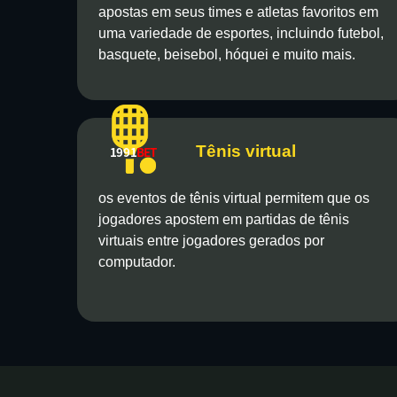
apostas em seus times e atletas favoritos em
uma variedade de esportes, incluindo futebol,
basquete, beisebol, hóquei e muito mais.
Tênis virtual
os eventos de tênis virtual permitem que os
jogadores apostem em partidas de tênis
virtuais entre jogadores gerados por
computador.