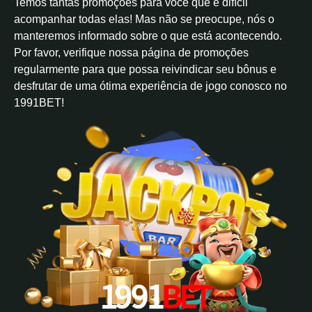
Temos tantas promoções para você que é difícil
acompanhar todas elas! Mas não se preocupe, nós o
manteremos informado sobre o que está acontecendo.
Por favor, verifique nossa página de promoções
regularmente para que possa reivindicar seu bônus e
desfrutar de uma ótima experiência de jogo conosco no
1991BET!