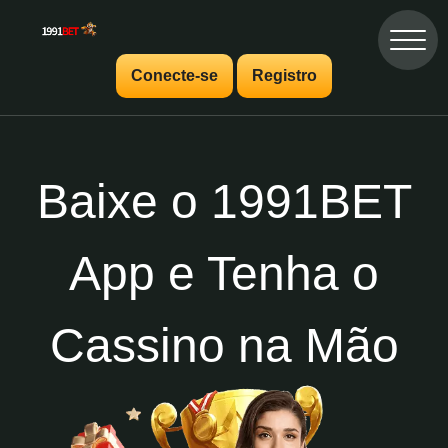
Conecte-se
Registro
Baixe o 1991BET
App e Tenha o
Cassino na Mão