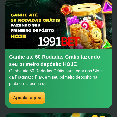
Ganhe até 50 Rodadas Grátis fazendo
seu primeiro depósito HOJE
Ganhe até 50 Rodadas Grátis para jogar nos Slots
da Pragmatic Play, em seu primeiro depósito na
plataforma acima de
Apostar agora