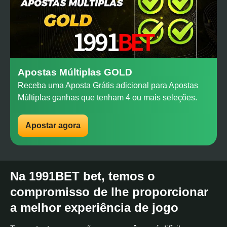
Apostas Múltiplas GOLD
Receba uma Aposta Grátis adicional para Apostas
Múltiplas ganhas que tenham 4 ou mais seleções.
Apostar agora
Na 1991BET bet, temos o
compromisso de lhe proporcionar
a melhor experiência de jogo