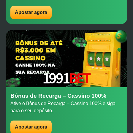
Apostar agora
Bônus de Recarga – Cassino 100%
Ative o Bônus de Recarga – Cassino 100% e siga
para o seu depósito.
Apostar agora