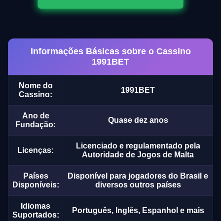
Informações Básicas sobre o Cassino
1991BET
Nome do
1991BET
Cassino:
Ano de
Quase dez anos
Fundação:
Licenciado e regulamentado pela
Licenças:
Autoridade de Jogos de Malta
Países
Disponível para jogadores do Brasil e
Disponíveis:
diversos outros países
Idiomas
Português, Inglês, Espanhol e mais
Suportados: