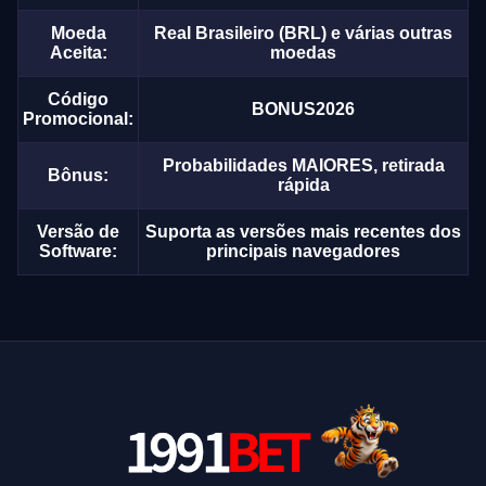
Moeda
Real Brasileiro (BRL) e várias outras
Aceita:
moedas
Código
BONUS2026
Promocional:
Probabilidades MAIORES, retirada
Bônus:
rápida
Versão de
Suporta as versões mais recentes dos
Software:
principais navegadores