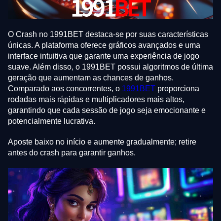
O Crash no 1991BET destaca-se por suas características
únicas. A plataforma oferece gráficos avançados e uma
interface intuitiva que garante uma experiência de jogo
suave. Além disso, o 1991BET possui algoritmos de última
geração que aumentam as chances de ganhos.
Comparado aos concorrentes, o
1991BET
proporciona
rodadas mais rápidas e multiplicadores mais altos,
garantindo que cada sessão de jogo seja emocionante e
potencialmente lucrativa.
Aposte baixo no início e aumente gradualmente; retire
antes do crash para garantir ganhos.