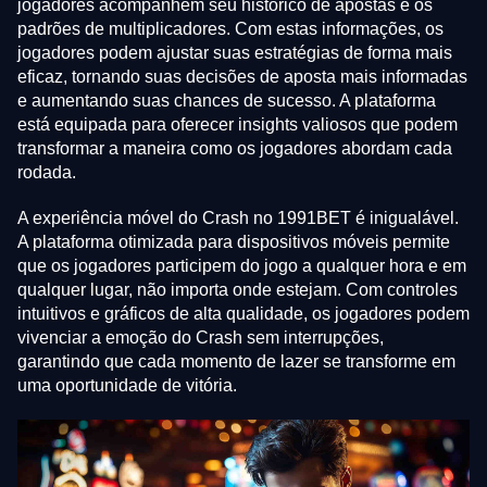
jogadores acompanhem seu histórico de apostas e os
padrões de multiplicadores. Com estas informações, os
jogadores podem ajustar suas estratégias de forma mais
eficaz, tornando suas decisões de aposta mais informadas
e aumentando suas chances de sucesso. A plataforma
está equipada para oferecer insights valiosos que podem
transformar a maneira como os jogadores abordam cada
rodada.
A experiência móvel do Crash no 1991BET é inigualável.
A plataforma otimizada para dispositivos móveis permite
que os jogadores participem do jogo a qualquer hora e em
qualquer lugar, não importa onde estejam. Com controles
intuitivos e gráficos de alta qualidade, os jogadores podem
vivenciar a emoção do Crash sem interrupções,
garantindo que cada momento de lazer se transforme em
uma oportunidade de vitória.