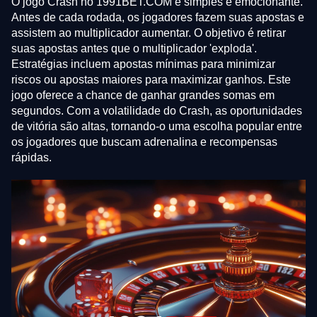
O jogo Crash no 1991BET.COM é simples e emocionante.
Antes de cada rodada, os jogadores fazem suas apostas e
assistem ao multiplicador aumentar. O objetivo é retirar
suas apostas antes que o multiplicador 'exploda'.
Estratégias incluem apostas mínimas para minimizar
riscos ou apostas maiores para maximizar ganhos. Este
jogo oferece a chance de ganhar grandes somas em
segundos. Com a volatilidade do Crash, as oportunidades
de vitória são altas, tornando-o uma escolha popular entre
os jogadores que buscam adrenalina e recompensas
rápidas.