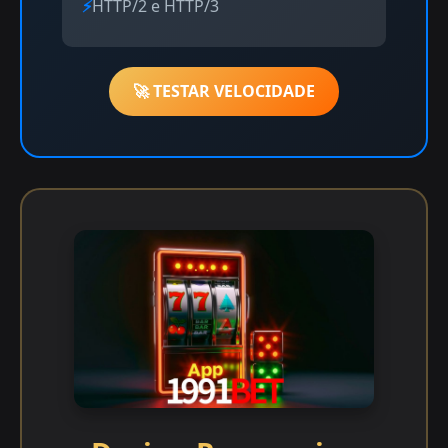
HTTP/2 e HTTP/3
🚀 TESTAR VELOCIDADE