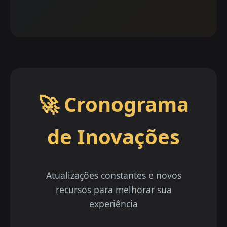
🚀 Cronograma
de Inovações
Atualizações constantes e novos
recursos para melhorar sua
experiência