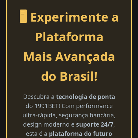
🖥️ Experimente a
Plataforma
Mais Avançada
do Brasil!
Descubra a
tecnologia de ponta
do 1991BET! Com performance
ultra-rápida, segurança bancária,
design moderno e
suporte 24/7
,
esta é a
plataforma do futuro