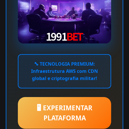
🔧
TECNOLOGIA PREMIUM:
Infraestrutura AWS com CDN
global e criptografia militar!
🖥️ EXPERIMENTAR
PLATAFORMA