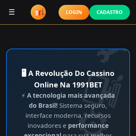
☰
LOGIN
CADASTRO
🖥 A Revolução Do Cassino
Online Na 1991BET
⚡
A tecnologia mais avançada
do Brasil!
Sistema seguro,
interface moderna, recursos
inovadores e
performance
excepcional
para sua melhor