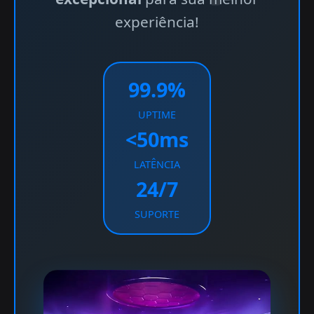
experiência!
99.9%
UPTIME
<50ms
LATÊNCIA
24/7
SUPORTE