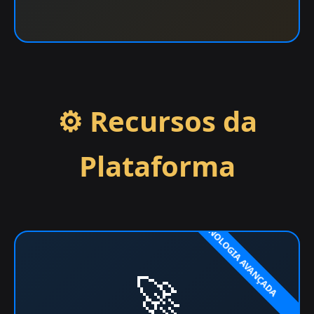
⚙️ Recursos da
Plataforma
🚀