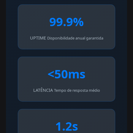
99.9%
UPTIME
Disponibilidade anual garantida
<50ms
LATÊNCIA
Tempo de resposta médio
1.2s