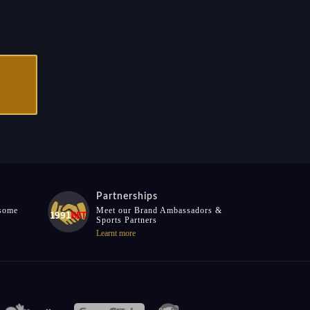
Partnerships
 some
Meet our Brand Ambassadors &
Sports Partners
Learnt more