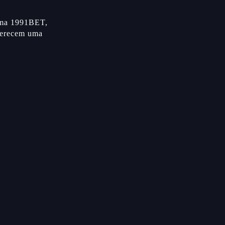
orma 1991BET,
oferecem uma