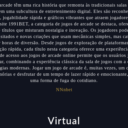
rcade têm uma rica história que remonta às tradicionais salas
em uma subcultura de entretenimento digital. Eles são reconhe
, jogabilidade rápida e gráficos vibrantes que atraem jogadore
site 1991BET, a categoria de jogos de arcade se destaca, of
 títulos que misturam nostalgia e inovação. Os jogadores po
visitados e novas criações que usam mecânicas simples, mas cat
 horas de diversão. Desde jogos de exploração de plataformas
ção rápida, cada título nesta categoria oferece uma experiênci
 de acesso aos jogos de arcade online permite que os usuário
ar, combinando a experiência clássica da sala de jogos com a
gias modernas. Jogar um jogo de arcade é, muitas vezes, um 
mórias e desfrutar de um tempo de lazer rápido e emocionante
uma forma de fuga do cotidiano.
NNnbet
Virtual