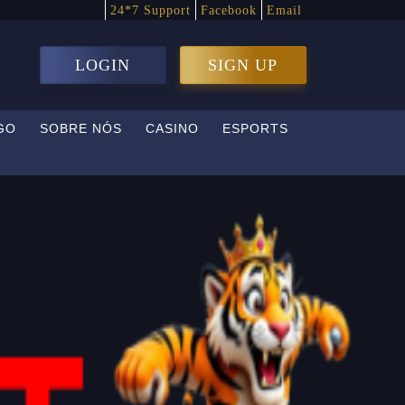
24*7 Support
Facebook
Email
LOGIN
SIGN UP
GO
SOBRE NÓS
CASINO
ESPORTS