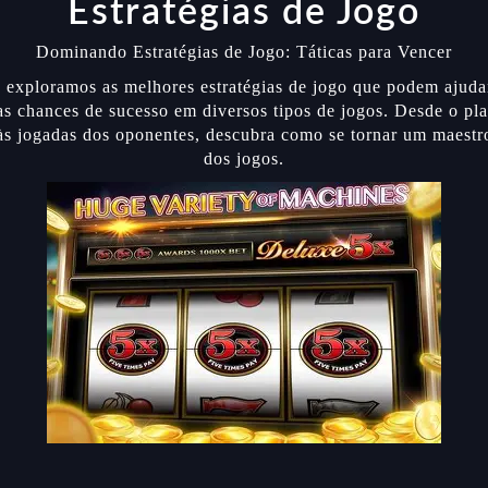
Estratégias de Jogo
Dominando Estratégias de Jogo: Táticas para Vencer
, exploramos as melhores estratégias de jogo que podem ajuda
s chances de sucesso em diversos tipos de jogos. Desde o pl
às jogadas dos oponentes, descubra como se tornar um maestr
dos jogos.