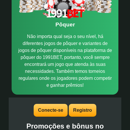
Pôquer
Não importa qual seja o seu nível, há
diferentes jogos de pôquer e variantes de
jogos de pôquer disponíveis na plataforma de
pôquer do 1991BET, portanto, você sempre
encontrará um jogo que atenda às suas
necessidades. Também temos torneios
regulares onde os jogadores podem competir
e ganhar prêmios!
Conecte-se
Registro
Promoções e bônus no