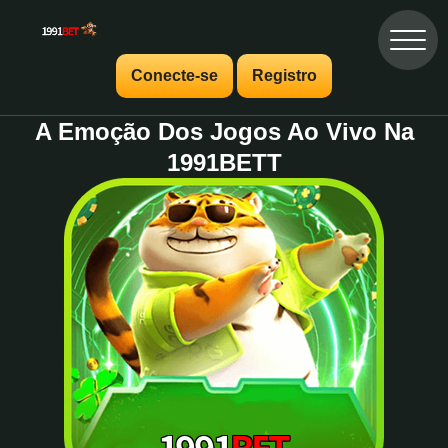
Conecte-se
Registro
A Emoção Dos Jogos Ao Vivo Na
1991BETT