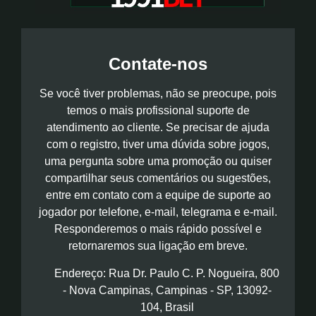
Contate-nos
Se você tiver problemas, não se preocupe, pois
temos o mais profissional suporte de
atendimento ao cliente. Se precisar de ajuda
com o registro, tiver uma dúvida sobre jogos,
uma pergunta sobre uma promoção ou quiser
compartilhar seus comentários ou sugestões,
entre em contato com a equipe de suporte ao
jogador por telefone, e-mail, telegrama e e-mail.
Responderemos o mais rápido possível e
retornaremos sua ligação em breve.
Endereço: Rua Dr. Paulo C. P. Nogueira, 800
- Nova Campinas, Campinas - SP, 13092-
104, Brasil