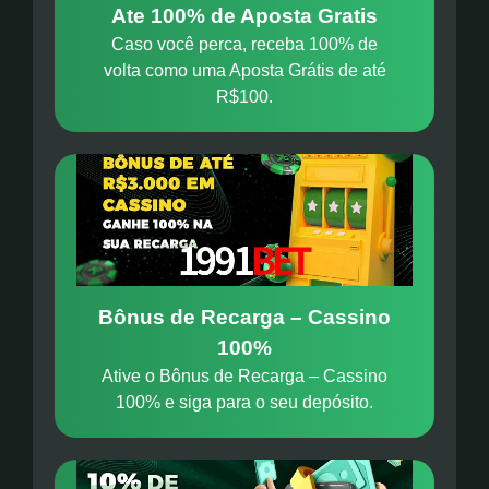
Ate 100% de Aposta Gratis
Caso você perca, receba 100% de
volta como uma Aposta Grátis de até
R$100.
Bônus de Recarga – Cassino
100%
Ative o Bônus de Recarga – Cassino
100% e siga para o seu depósito.