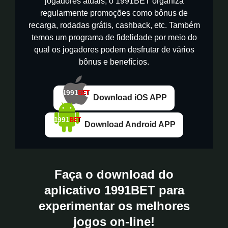
jogadores atuais, o 1991BET organiza
regularmente promoções como bônus de
recarga, rodadas grátis, cashback, etc. Também
temos um programa de fidelidade por meio do
qual os jogadores podem desfrutar de vários
bônus e benefícios.
Download iOS APP
Download Android APP
Faça o download do
aplicativo 1991BET para
experimentar os melhores
jogos on-line!