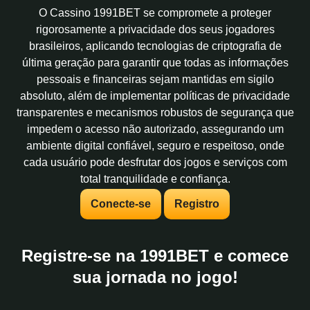
O Cassino 1991BET se compromete a proteger
rigorosamente a privacidade dos seus jogadores
brasileiros, aplicando tecnologias de criptografia de
última geração para garantir que todas as informações
pessoais e financeiras sejam mantidas em sigilo
absoluto, além de implementar políticas de privacidade
transparentes e mecanismos robustos de segurança que
impedem o acesso não autorizado, assegurando um
ambiente digital confiável, seguro e respeitoso, onde
cada usuário pode desfrutar dos jogos e serviços com
total tranquilidade e confiança.
Conecte-se
Registro
Registre-se na 1991BET e comece
sua jornada no jogo!