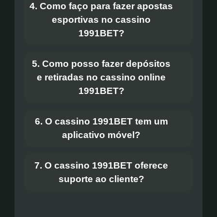
4. Como faço para fazer apostas
esportivas no cassino
1991BET?
5. Como posso fazer depósitos
e retiradas no cassino online
1991BET?
6. O cassino 1991BET tem um
aplicativo móvel?
7. O cassino 1991BET oferece
suporte ao cliente?