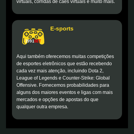
virtuais, corridas de cães virtuais e muito mais.
E-sports
Aqui também oferecemos muitas competições
de esportes eletrônicos que estão recebendo
cada vez mais atenção, incluindo Dota 2,
League of Legends e Counter-Strike: Global
Offensive. Fornecemos probabilidades para
alguns dos maiores eventos e ligas com mais
mercados e opções de apostas do que
qualquer outra empresa.