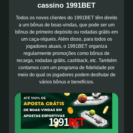
cassino 1991BET
Todos os novos clientes do 1991BET têm direito
a um bônus de boas-vindas, que pode ser um
bônus de primeiro depósito ou rodadas grátis em
um caça-níqueis. Além disso, para todos os
jogadores atuais, o 1991BET organiza
regularmente promoções como bônus de
recarga, rodadas grátis, cashback, etc. Também
contamos com um programa de fidelidade por
meio do qual os jogadores podem desfrutar de
vários bônus e benefícios.