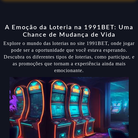
A Emoção da Loteria na 1991BET: Uma
Chance de Mudança de Vida
Explore o mundo das loterias no site 1991BET, onde jogar
pode ser a oportunidade que você estava esperando.
Descubra os diferentes tipos de loterias, como participar, e
as promoções que tornam a experiência ainda mais
emocionante.