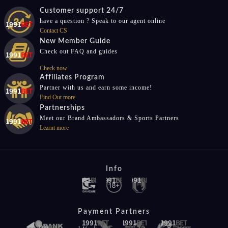
Customer support 24/7
have a question ? Speak to our agent online
Contact CS
New Member Guide
Check out FAQ and guides
Check now
Affiliates Program
Partner with us and earn some income!
Find Out more
Partnerships
Meet our Brand Ambassadors & Sports Partners
Learnt more
Info
Payment Partners