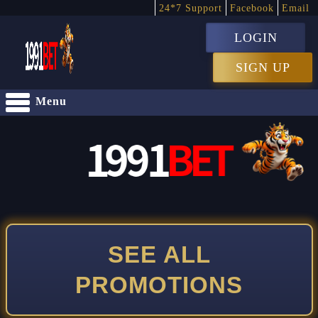
24*7 Support
Facebook
Email
LOGIN
SIGN UP
Menu
SEE ALL
PROMOTIONS